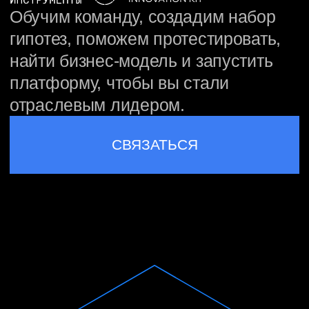
СВЯЗАТЬСЯ