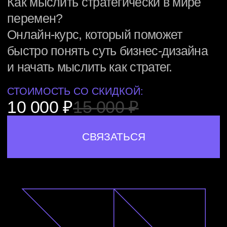
СТОИМОСТЬ СО СКИДКОЙ:
10 000 ₽
15 000 ₽
СВЯЗАТЬСЯ