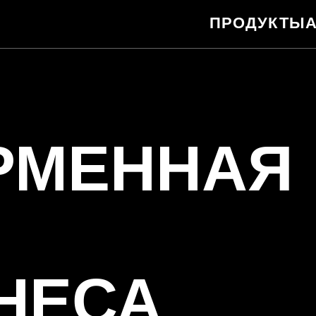
ПРОДУКТЫ
АКАДЕМИ
МЕННАЯ
ЕСА