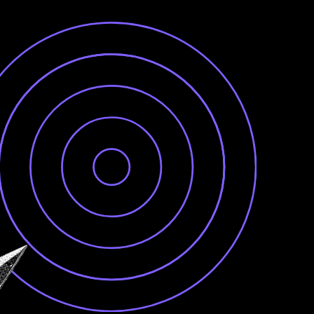
АКАДЕМИЯ