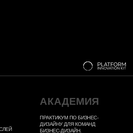
ПРАКТИКУМ ПО БИЗНЕС-
ДИЗАЙНУ ДЛЯ КОМАНД
БИЗНЕС-ДИЗАЙН.
БЫСТРЫЙ СТАРТ
О КОМПАНИИ
О КОМПАНИИ
СКАЧАТЬ ПРЕЗЕНТАЦИЮ
ПОЛИТИКА КОНФИДЕНЦИАЛЬНОСТИ
СВЯЗАТЬСЯ