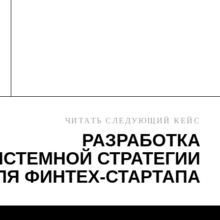
ЧИТАТЬ СЛЕДУЮЩИЙ КЕЙС
РАЗРАБОТКА
СТЕМНОЙ СТРАТЕГИИ
ЛЯ ФИНТЕХ-СТАРТАПА