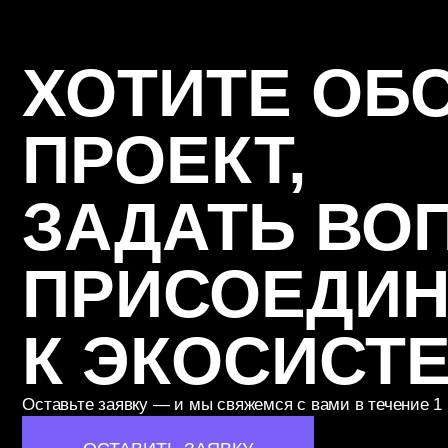
К ЭКОСИСТЕ
Оставьте заявку — и мы свяжемся с вами в течение 1 рабоче
ОСТАВИТЬ ЗАЯВКУ
TELEGRAM-КАНАЛ
ПРОДУКТЫ